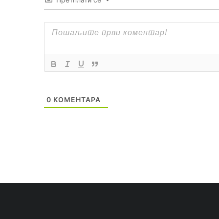
0
КОМЕНТАРА