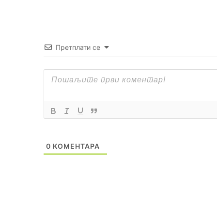
Претплати се
0
КОМЕНТАРА