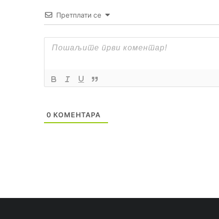
Претплати се
0
КОМЕНТАРА