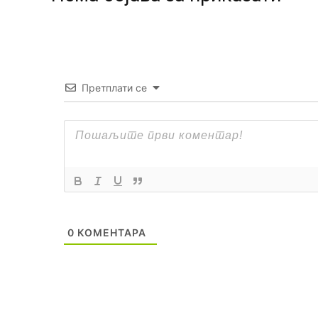
Претплати се
0
КОМЕНТАРА