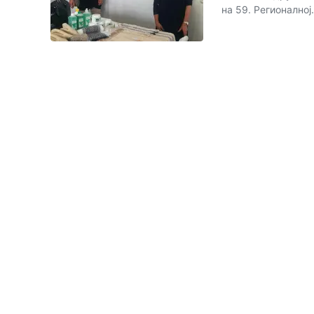
на 59. Регионалној.