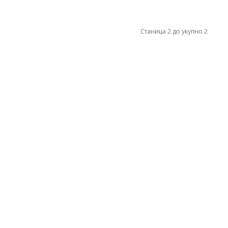
Станица 2 до укупно 2