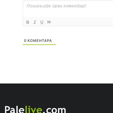
0
КОМЕНТАРА