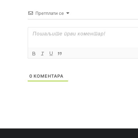
Претплати се
0
КОМЕНТАРА