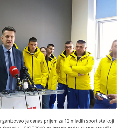
anizovao je danas prijem za 12 mladih sportista koji