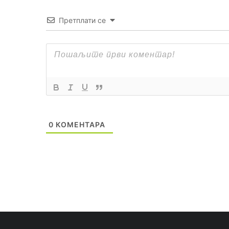
Претплати се
0
КОМЕНТАРА