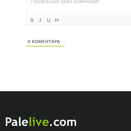
0
КОМЕНТАРА