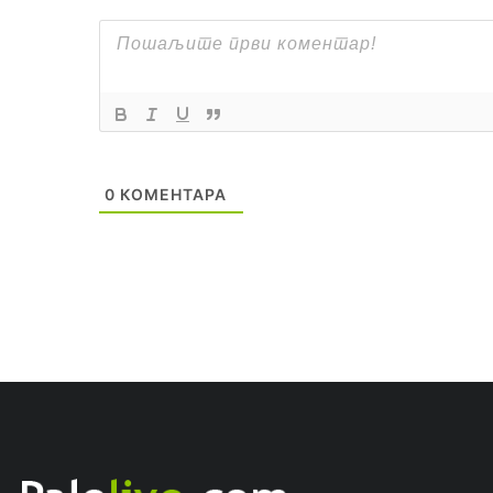
0
КОМЕНТАРА