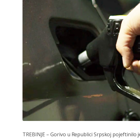
TREBINJE – Gorivo u Republici Srpskoj pojeftinilo j