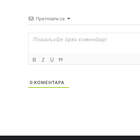
Претплати се
0
КОМЕНТАРА