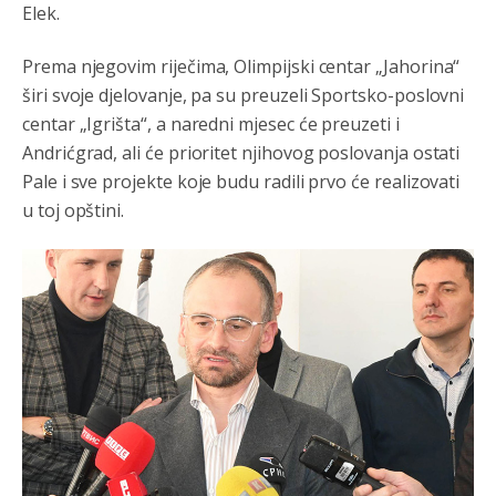
Elek.
Prema njegovim riječima, Olimpijski centar „Jahorina“
širi svoje djelovanje, pa su preuzeli Sportsko-poslovni
centar „Igrišta“, a naredni mjesec će preuzeti i
Andrićgrad, ali će prioritet njihovog poslovanja ostati
Pale i sve projekte koje budu radili prvo će realizovati
u toj opštini.