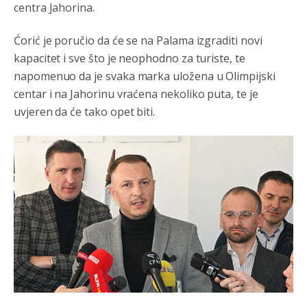
centra Jahorina.
Ćorić je poručio da će se na Palama izgraditi novi
kapacitet i sve što je neophodno za turiste, te
napomenuo da je svaka marka uložena u Olimpijski
centar i na Jahorinu vraćena nekoliko puta, te je
uvjeren da će tako opet biti.