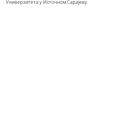
Универзитета у Источном Сарајеву.