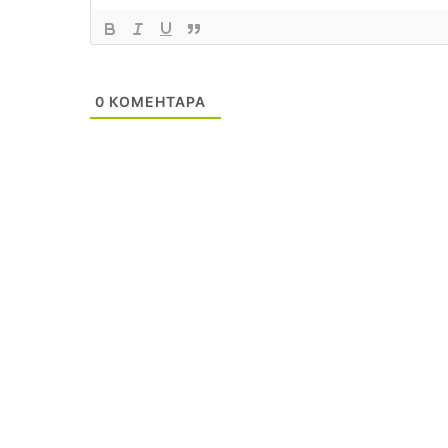
0
КОМЕНТАРА