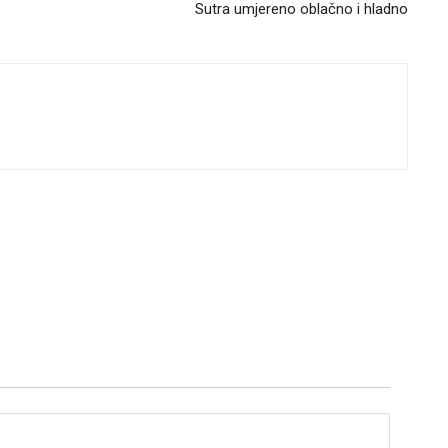
Sutra umjereno oblačno i hladno