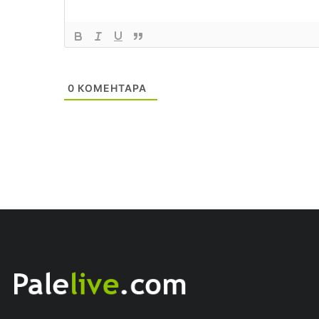
0
КОМЕНТАРА