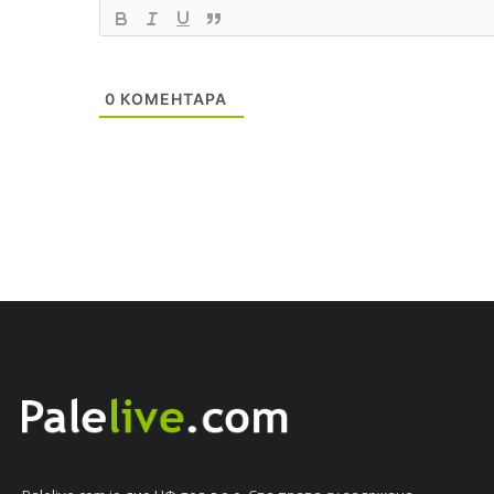
0
КОМЕНТАРА