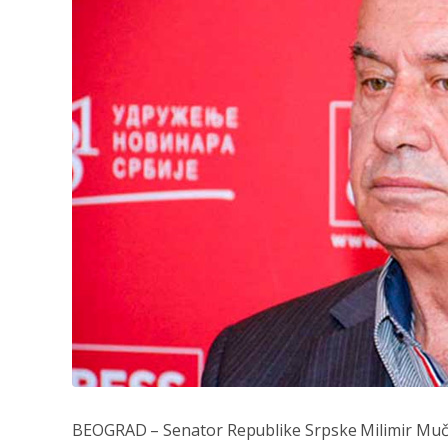
BEOGRAD – Senator Republike Srpske Milimir Mučib