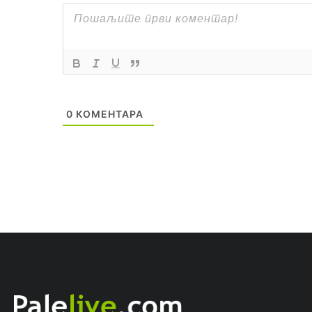
0
КОМЕНТАРА