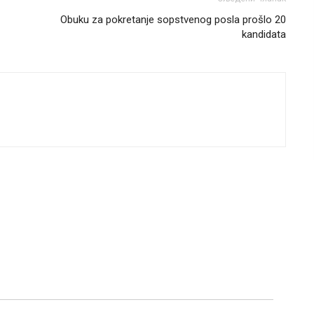
Obuku za pokretanje sopstvenog posla prošlo 20
kandidata