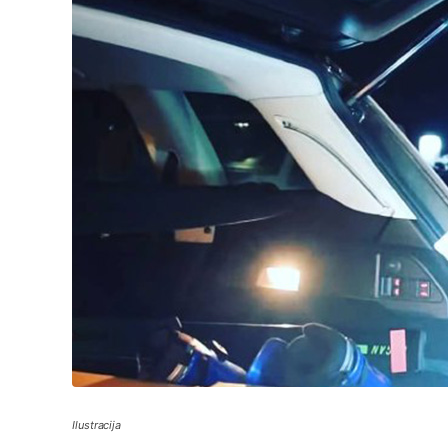
Ilustracija