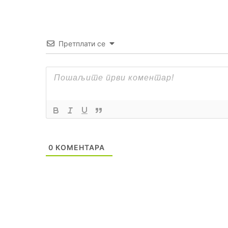
Претплати се
0
КОМЕНТАРА