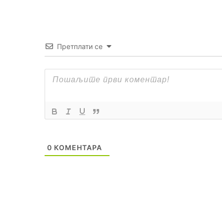
Претплати се
0
КОМЕНТАРА