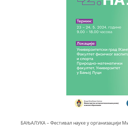
БАЊАЛУКА – Фестивал науке у организацији Ми