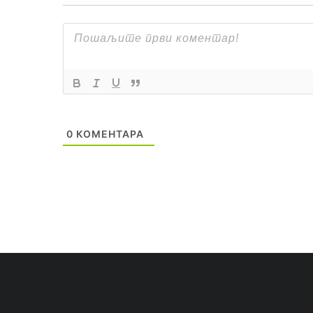
0
КОМЕНТАРА