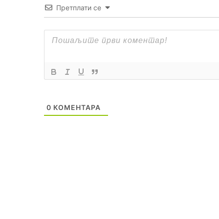
Претплати се
0
КОМЕНТАРА