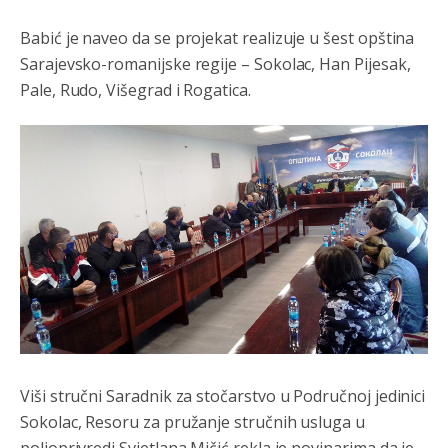
Babić je naveo da se projekat realizuje u šest opština
Sarajevsko-romanijske regije – Sokolac, Han Pijesak,
Pale, Rudo, Višegrad i Rogatica.
Viši stručni Saradnik za stočarstvo u Područnoj jedinici
Sokolac, Resoru za pružanje stručnih usluga u