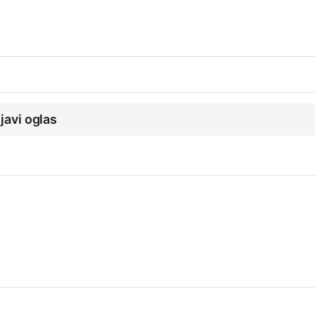
ijavi oglas