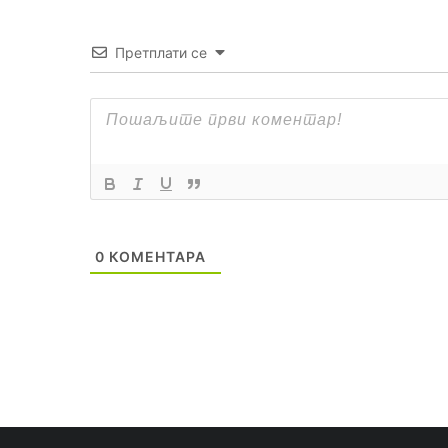
Претплати се
0
КОМЕНТАРА